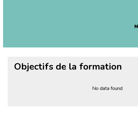
N
Objectifs de la formation
No data found