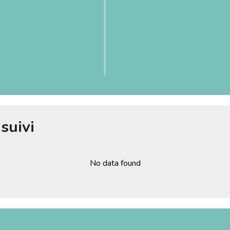
suivi
No data found