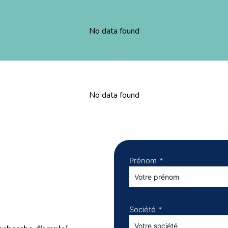
No data found
No data found
Prénom
*
Société
*