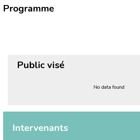
Programme
Public visé
No data found
Intervenants