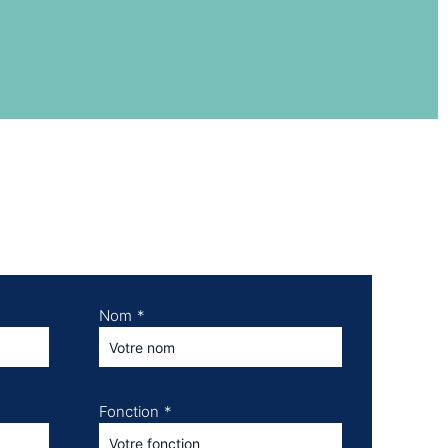
Nom
*
Fonction
*