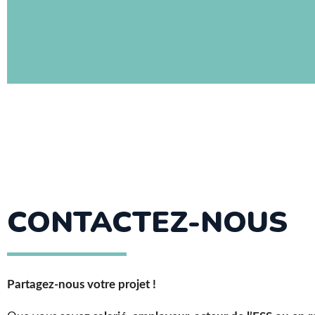
CONTACTEZ-NOUS
Partagez-nous votre projet !​