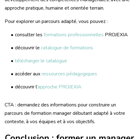
approche pratique, humaine et orientée terrain.
Pour explorer un parcours adapté, vous pouvez :
consulter les
formations professionnelles
PROJEXIA
découvrir le
catalogue de formations
télécharger le catalogue
accéder aux
ressources pédagogiques
découvrir l’
approche PROJEXIA
CTA : demandez des informations pour construire un
parcours de formation manager débutant adapté à votre
contexte, à vos équipes et à vos objectifs.
Conclusion : former un manager