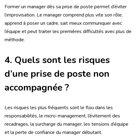
Former un manager dès sa prise de poste permet d’éviter
l’improvisation. Le manager comprend plus vite son rôle,
apprend à poser un cadre, sait mieux communiquer avec
l’équipe et peut traiter les premières difficultés avec plus de
méthode.
4. Quels sont les risques
d’une prise de poste non
accompagnée ?
Les risques les plus fréquents sont le flou dans les
responsabilités, le micro-management, l’évitement des
recadrages, la surcharge du manager, les tensions d’équipe
et la perte de confiance du manager débutant.