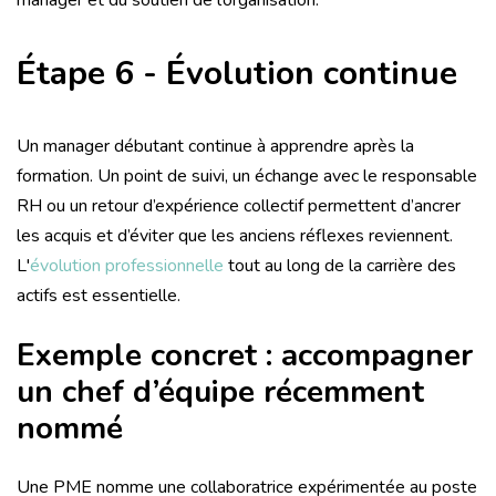
manager et du soutien de l’organisation.
Étape 6 - Évolution continue
Un manager débutant continue à apprendre après la
formation. Un point de suivi, un échange avec le responsable
RH ou un retour d’expérience collectif permettent d’ancrer
les acquis et d’éviter que les anciens réflexes reviennent.
L'
évolution professionnelle
tout au long de la carrière des
actifs est essentielle.
Exemple concret : accompagner
un chef d’équipe récemment
nommé
Une PME nomme une collaboratrice expérimentée au poste