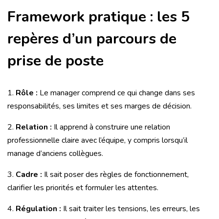
Framework pratique : les 5
repères d’un parcours de
prise de poste
1.
Rôle :
Le manager comprend ce qui change dans ses
responsabilités, ses limites et ses marges de décision.
2.
Relation :
Il apprend à construire une relation
professionnelle claire avec l’équipe, y compris lorsqu’il
manage d’anciens collègues.
3.
Cadre :
Il sait poser des règles de fonctionnement,
clarifier les priorités et formuler les attentes.
4.
Régulation :
Il sait traiter les tensions, les erreurs, les