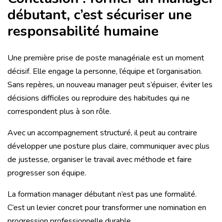
débutant, c’est sécuriser une
responsabilité humaine
Une première prise de poste managériale est un moment
décisif. Elle engage la personne, l’équipe et l’organisation.
Sans repères, un nouveau manager peut s’épuiser, éviter les
décisions difficiles ou reproduire des habitudes qui ne
correspondent plus à son rôle.
Avec un accompagnement structuré, il peut au contraire
développer une posture plus claire, communiquer avec plus
de justesse, organiser le travail avec méthode et faire
progresser son équipe.
La formation manager débutant n’est pas une formalité.
C’est un levier concret pour transformer une nomination en
progression professionnelle durable.