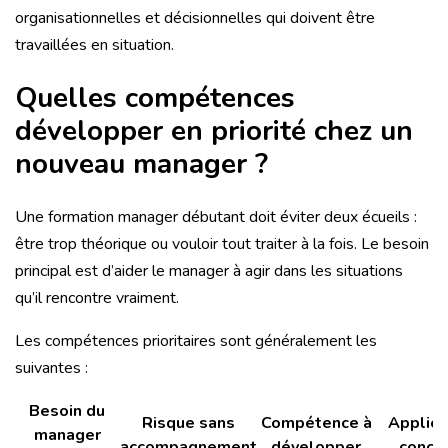
organisationnelles et décisionnelles qui doivent être
travaillées en situation.
Quelles compétences
développer en priorité chez un
nouveau manager ?
Une formation manager débutant doit éviter deux écueils :
être trop théorique ou vouloir tout traiter à la fois. Le besoin
principal est d’aider le manager à agir dans les situations
qu’il rencontre vraiment.
Les compétences prioritaires sont généralement les
suivantes :
Besoin du
Risque sans
Compétence à
Applica
manager
accompagnement
développer
concr