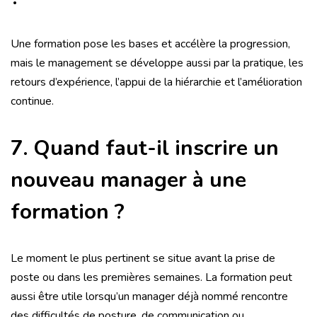
Une formation pose les bases et accélère la progression,
mais le management se développe aussi par la pratique, les
retours d’expérience, l’appui de la hiérarchie et l’amélioration
continue.
7. Quand faut-il inscrire un
nouveau manager à une
formation ?
Le moment le plus pertinent se situe avant la prise de
poste ou dans les premières semaines. La formation peut
aussi être utile lorsqu’un manager déjà nommé rencontre
des difficultés de posture, de communication ou