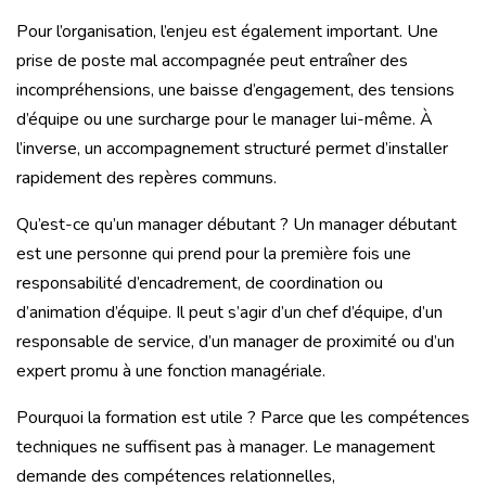
Pour l’organisation, l’enjeu est également important. Une
prise de poste mal accompagnée peut entraîner des
incompréhensions, une baisse d’engagement, des tensions
d’équipe ou une surcharge pour le manager lui-même. À
l’inverse, un accompagnement structuré permet d’installer
rapidement des repères communs.
Qu’est-ce qu’un manager débutant ? Un manager débutant
est une personne qui prend pour la première fois une
responsabilité d’encadrement, de coordination ou
d’animation d’équipe. Il peut s’agir d’un chef d’équipe, d’un
responsable de service, d’un manager de proximité ou d’un
expert promu à une fonction managériale.
Pourquoi la formation est utile ? Parce que les compétences
techniques ne suffisent pas à manager. Le management
demande des compétences relationnelles,