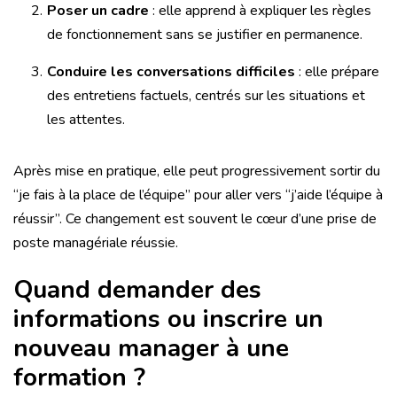
Poser un cadre
: elle apprend à expliquer les règles
de fonctionnement sans se justifier en permanence.
Conduire les conversations difficiles
: elle prépare
des entretiens factuels, centrés sur les situations et
les attentes.
Après mise en pratique, elle peut progressivement sortir du
“je fais à la place de l’équipe” pour aller vers “j’aide l’équipe à
réussir”. Ce changement est souvent le cœur d’une prise de
poste managériale réussie.
Quand demander des
informations ou inscrire un
nouveau manager à une
formation ?