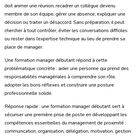
doit animer une réunion, recadrer un collègue devenu
membre de son équipe, gérer une absence, expliquer une
décision ou traiter un désaccord. Sans préparation, il peut
chercher à tout contrôler, éviter les conversations difficiles
ou rester dans l’expertise technique au lieu de prendre sa
place de manager.
Une formation manager débutant répond à cette
problématique concrète : aider une personne qui prend des
responsabilités managériales à comprendre son rôle,
adopter les bons réflexes et construire une posture
professionnelle solide.
Réponse rapide : une formation manager débutant sert à
sécuriser une première prise de poste en développant les
compétences essentielles du management de proximité :
communication, organisation, délégation, motivation, gestion