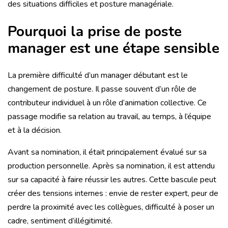
des situations difficiles et posture managériale.
Pourquoi la prise de poste
manager est une étape sensible
La première difficulté d’un manager débutant est le
changement de posture. Il passe souvent d’un rôle de
contributeur individuel à un rôle d’animation collective. Ce
passage modifie sa relation au travail, au temps, à l’équipe
et à la décision.
Avant sa nomination, il était principalement évalué sur sa
production personnelle. Après sa nomination, il est attendu
sur sa capacité à faire réussir les autres. Cette bascule peut
créer des tensions internes : envie de rester expert, peur de
perdre la proximité avec les collègues, difficulté à poser un
cadre, sentiment d’illégitimité.