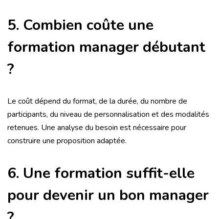
5. Combien coûte une
formation manager débutant
?
Le coût dépend du format, de la durée, du nombre de
participants, du niveau de personnalisation et des modalités
retenues. Une analyse du besoin est nécessaire pour
construire une proposition adaptée.
6. Une formation suffit-elle
pour devenir un bon manager
?