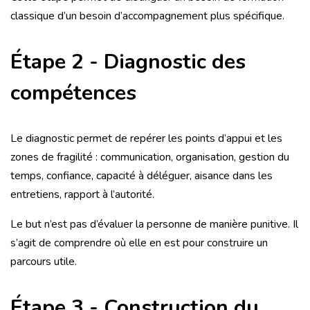
classique d’un besoin d’accompagnement plus spécifique.
Étape 2 - Diagnostic des
compétences
Le diagnostic permet de repérer les points d’appui et les
zones de fragilité : communication, organisation, gestion du
temps, confiance, capacité à déléguer, aisance dans les
entretiens, rapport à l’autorité.
Le but n’est pas d’évaluer la personne de manière punitive. Il
s’agit de comprendre où elle en est pour construire un
parcours utile.
Étape 3 - Construction du