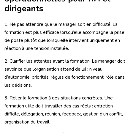
dirigeants
1. Ne pas attendre que le manager soit en difficulté. La
formation est plus efficace lorsqu’elle accompagne la prise
de poste plutôt que lorsqu’elle intervient uniquement en
réaction à une tension installée.
2. Clarifier les attentes avant la formation. Le manager doit
savoir ce que l’organisation attend de lui : niveau
d’autonomie, priorités, règles de fonctionnement, rôle dans
les décisions.
3. Relier la formation à des situations concrètes. Une
formation utile doit travailler des cas réels : entretien
difficile, délégation, réunion, feedback, gestion d’un conflit,
organisation du travail.