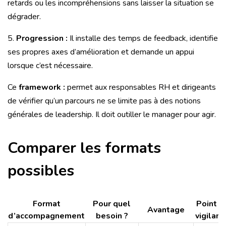
retards ou les incompréhensions sans laisser la situation se
dégrader.
5.
Progression :
Il installe des temps de feedback, identifie
ses propres axes d’amélioration et demande un appui
lorsque c’est nécessaire.
Ce
framework :
permet aux responsables RH et dirigeants
de vérifier qu’un parcours ne se limite pas à des notions
générales de leadership. Il doit outiller le manager pour agir.
Comparer les formats
possibles
Format
Pour quel
Point d
Avantage
d’accompagnement
besoin ?
vigilanc