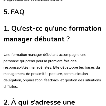
5. FAQ
1. Qu’est-ce qu’une formation
manager débutant ?
Une formation manager débutant accompagne une
personne qui prend pour la première fois des
responsabilités managériales. Elle développe les bases du
management de proximité : posture, communication,
délégation, organisation, feedback et gestion des situations
difficiles.
2. À qui s’adresse une