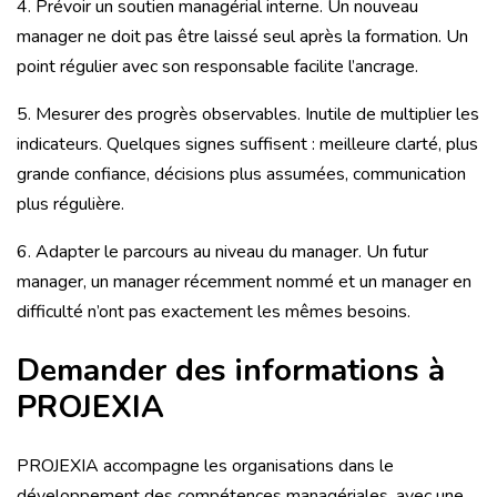
4. Prévoir un soutien managérial interne. Un nouveau
manager ne doit pas être laissé seul après la formation. Un
point régulier avec son responsable facilite l’ancrage.
5. Mesurer des progrès observables. Inutile de multiplier les
indicateurs. Quelques signes suffisent : meilleure clarté, plus
grande confiance, décisions plus assumées, communication
plus régulière.
6. Adapter le parcours au niveau du manager. Un futur
manager, un manager récemment nommé et un manager en
difficulté n’ont pas exactement les mêmes besoins.
Demander des informations à
PROJEXIA
PROJEXIA accompagne les organisations dans le
développement des compétences managériales, avec une