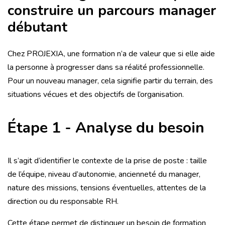
construire un parcours manager
débutant
Chez PROJEXIA, une formation n’a de valeur que si elle aide
la personne à progresser dans sa réalité professionnelle.
Pour un nouveau manager, cela signifie partir du terrain, des
situations vécues et des objectifs de l’organisation.
Étape 1 - Analyse du besoin
Il s’agit d’identifier le contexte de la prise de poste : taille
de l’équipe, niveau d’autonomie, ancienneté du manager,
nature des missions, tensions éventuelles, attentes de la
direction ou du responsable RH.
Cette étape permet de distinguer un besoin de formation