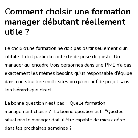
Comment choisir une formation
manager débutant réellement
utile ?
Le choix d’une formation ne doit pas partir seulement d’un
intitulé. Il doit partir du contexte de prise de poste. Un
manager qui encadre trois personnes dans une PME n’a pas
exactement les mêmes besoins qu’un responsable d’équipe
dans une structure multi-sites ou qu’un chef de projet sans
lien hiérarchique direct.
La bonne question n’est pas : “Quelle formation
management choisir ?” La bonne question est : “Quelles
situations le manager doit-il être capable de mieux gérer
dans les prochaines semaines ?”