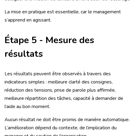
La mise en pratique est essentielle, car le management
s’apprend en agissant.
Étape 5 - Mesure des
résultats
Les résultats peuvent être observés à travers des
indicateurs simples : meilleure clarté des consignes,
réduction des tensions, prise de parole plus affirmée,
meilleure répartition des tâches, capacité à demander de
l’aide au bon moment.
Aucun résultat ne doit être promis de manière automatique.
L’amélioration dépend du contexte, de l’implication du