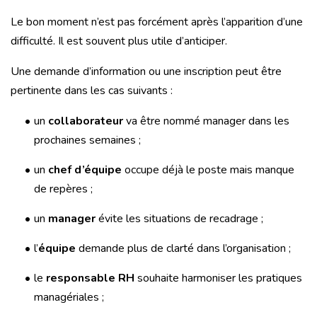
Le bon moment n’est pas forcément après l’apparition d’une
difficulté. Il est souvent plus utile d’anticiper.
Une demande d’information ou une inscription peut être
pertinente dans les cas suivants :
un
collaborateur
va être nommé manager dans les
prochaines semaines ;
un
chef d’équipe
occupe déjà le poste mais manque
de repères ;
un
manager
évite les situations de recadrage ;
l’
équipe
demande plus de clarté dans l’organisation ;
le
responsable RH
souhaite harmoniser les pratiques
managériales ;