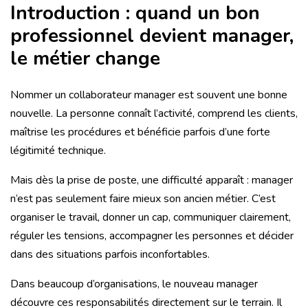
Introduction : quand un bon
professionnel devient manager,
le métier change
Nommer un collaborateur manager est souvent une bonne
nouvelle. La personne connaît l’activité, comprend les clients,
maîtrise les procédures et bénéficie parfois d’une forte
légitimité technique.
Mais dès la prise de poste, une difficulté apparaît : manager
n’est pas seulement faire mieux son ancien métier. C’est
organiser le travail, donner un cap, communiquer clairement,
réguler les tensions, accompagner les personnes et décider
dans des situations parfois inconfortables.
Dans beaucoup d’organisations, le nouveau manager
découvre ces responsabilités directement sur le terrain. Il