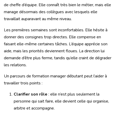
de cheffe d’équipe. Elle connaît très bien le métier, mais elle
manage désormais des collègues avec lesquels elle
travaillait auparavant au même niveau.
Les premières semaines sont inconfortables. Elle hésite à
donner des consignes trop directes. Elle compense en
faisant elle-même certaines tâches. L’équipe apprécie son
aide, mais les priorités deviennent floues. La direction lui
demande d’être plus ferme, tandis qu’elle craint de dégrader
les relations.
Un parcours de formation manager débutant peut l’aider à
travailler trois points :
Clarifier son rôle
: elle n’est plus seulement la
personne qui sait faire, elle devient celle qui organise,
arbitre et accompagne.