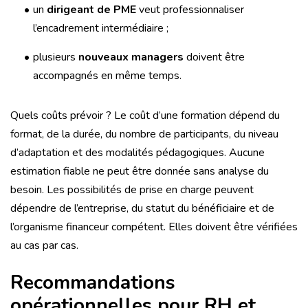
un
dirigeant de PME
veut professionnaliser
l’encadrement intermédiaire ;
plusieurs
nouveaux managers
doivent être
accompagnés en même temps.
Quels coûts prévoir ? Le coût d’une formation dépend du
format, de la durée, du nombre de participants, du niveau
d’adaptation et des modalités pédagogiques. Aucune
estimation fiable ne peut être donnée sans analyse du
besoin. Les possibilités de prise en charge peuvent
dépendre de l’entreprise, du statut du bénéficiaire et de
l’organisme financeur compétent. Elles doivent être vérifiées
au cas par cas.
Recommandations
opérationnelles pour RH et