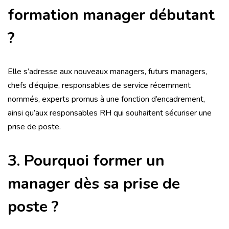
formation manager débutant
?
Elle s’adresse aux nouveaux managers, futurs managers,
chefs d’équipe, responsables de service récemment
nommés, experts promus à une fonction d’encadrement,
ainsi qu’aux responsables RH qui souhaitent sécuriser une
prise de poste.
3. Pourquoi former un
manager dès sa prise de
poste ?