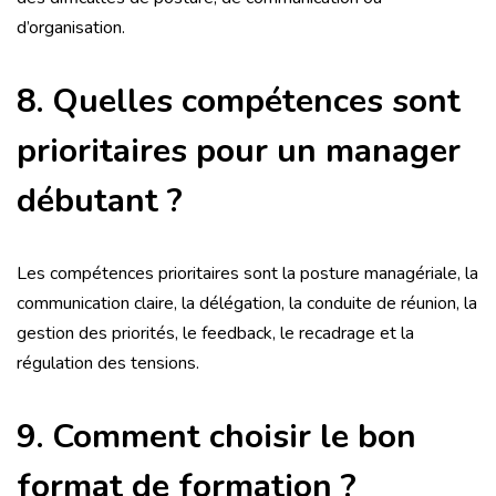
d’organisation.
8. Quelles compétences sont
prioritaires pour un manager
débutant ?
Les compétences prioritaires sont la posture managériale, la
communication claire, la délégation, la conduite de réunion, la
gestion des priorités, le feedback, le recadrage et la
régulation des tensions.
9. Comment choisir le bon
format de formation ?