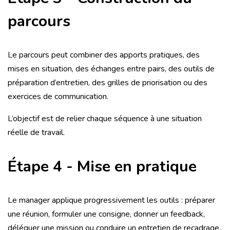
parcours
Le parcours peut combiner des apports pratiques, des
mises en situation, des échanges entre pairs, des outils de
préparation d’entretien, des grilles de priorisation ou des
exercices de communication.
L’objectif est de relier chaque séquence à une situation
réelle de travail.
Étape 4 - Mise en pratique
Le manager applique progressivement les outils : préparer
une réunion, formuler une consigne, donner un feedback,
déléguer une mission ou conduire un entretien de recadrage.